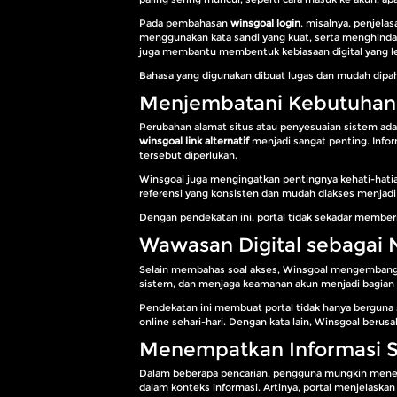
Pada pembahasan
winsgoal login
, misalnya, penjela
menggunakan kata sandi yang kuat, serta menghindari 
juga membantu membentuk kebiasaan digital yang le
Bahasa yang digunakan dibuat lugas dan mudah dipa
Menjembatani Kebutuhan 
Perubahan alamat situs atau penyesuaian sistem adala
winsgoal link alternatif
menjadi sangat penting. Info
tersebut diperlukan.
Winsgoal juga mengingatkan pentingnya kehati-hatian
referensi yang konsisten dan mudah diakses menjadi 
Dengan pendekatan ini, portal tidak sekadar member
Wawasan Digital sebagai 
Selain membahas soal akses, Winsgoal mengembangk
sistem, dan menjaga keamanan akun menjadi bagian 
Pendekatan ini membuat portal tidak hanya berguna
online sehari-hari. Dengan kata lain, Winsgoal berusa
Menempatkan Informasi Se
Dalam beberapa pencarian, pengguna mungkin menem
dalam konteks informasi. Artinya, portal menjelask