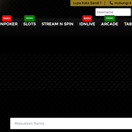
Lupa Kata Sandi ?
Hubungi K
BARU
BARU
PROMO
PROMO
DNPOKER
SLOTS
STREAM N SPIN
IDNLIVE
ARCADE
TAB