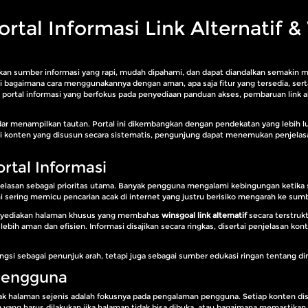
rtal Informasi Link Alternatif 
n akan sumber informasi yang rapi, mudah dipahami, dan dapat diandalkan semakin
 bagaimana cara menggunakannya dengan aman, apa saja fitur yang tersedia, sert
 portal informasi yang berfokus pada penyediaan panduan akses, pembaruan link alt
dar menampilkan tautan. Portal ini dikembangkan dengan pendekatan yang lebi
alui konten yang disusun secara sistematis, pengunjung dapat menemukan penjelasa
rtal Informasi
elasan sebagai prioritas utama. Banyak pengguna mengalami kebingungan ketika s
ni sering memicu pencarian acak di internet yang justru berisiko mengarah ke sumbe
nyediakan halaman khusus yang membahas
winsgoal link alternatif
secara terstru
lebih aman dan efisien. Informasi disajikan secara ringkas, disertai penjelasa
si sebagai penunjuk arah, tetapi juga sebagai sumber edukasi ringan tentang din
Pengguna
yak halaman sejenis adalah fokusnya pada pengalaman pengguna. Setiap konten 
a yang harus dilakukan jika halaman tidak bisa dibuka, atau bagaimana memastikan