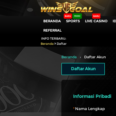
BARU
BARU
PROMO
BERANDA
SPORTS
LIVE CASINO
I
REFERRAL
INFO TERBARU:
Beranda
Daftar
Beranda
›
Daftar Akun
Daftar Akun
Informasi Pribadi
*
Nama Lengkap