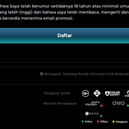
wa Saya telah berumur setidaknya 18 tahun atau minimal umur
yang lebih tinggi) dan bahwa saya telah membaca, mengerti da
a bersedia menerima email promosi.
Daftar
Winsgoal: Tentang Portal Informasi Link Alternat
Tanggung Jawab
Metode Pembayaran