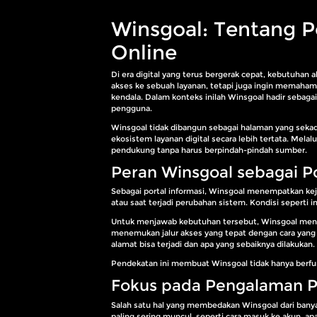
Winsgoal: Tentang Po
Online
Di era digital yang terus bergerak cepat, kebutuha
akses ke sebuah layanan, tetapi juga ingin memahami
kendala. Dalam konteks inilah Winsgoal hadir sebagai
pengguna.
Winsgoal tidak dibangun sebagai halaman yang seka
ekosistem layanan digital secara lebih tertata. Mel
pendukung tanpa harus berpindah-pindah sumber.
Peran Winsgoal sebagai Po
Sebagai portal informasi, Winsgoal menempatkan kej
atau saat terjadi perubahan sistem. Kondisi seperti i
Untuk menjawab kebutuhan tersebut, Winsgoal me
menemukan jalur akses yang tepat dengan cara yang 
alamat bisa terjadi dan apa yang sebaiknya dilakukan.
Pendekatan ini membuat Winsgoal tidak hanya berfung
Fokus pada Pengalaman 
Salah satu hal yang membedakan Winsgoal dari ban
paling sering muncul, seperti cara masuk ke akun, ap