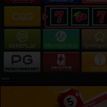
Slots